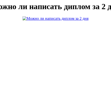
жно ли написать диплом за 2 